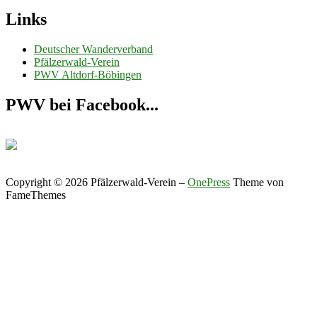
Links
Deutscher Wanderverband
Pfälzerwald-Verein
PWV Altdorf-Böbingen
PWV bei Facebook...
Copyright © 2026 Pfälzerwald-Verein
–
OnePress
Theme von
FameThemes