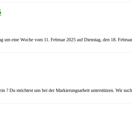
5
ing um eine Woche vom 11. Februar 2025 auf Dienstag, den 18. Febru
ein ? Du möchtest uns bei der Markierungsarbeit unterstützen. Wir su