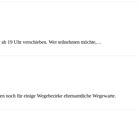
ar ab 19 Uhr verschieben. Wer teilnehmen möchte,…
chen noch für einige Wegebezirke ehrenamtliche Wegewarte.