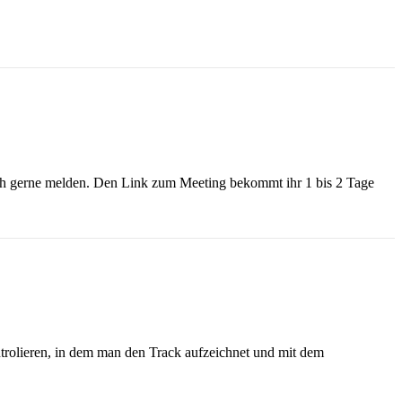
ch gerne melden. Den Link zum Meeting bekommt ihr 1 bis 2 Tage
rolieren, in dem man den Track aufzeichnet und mit dem