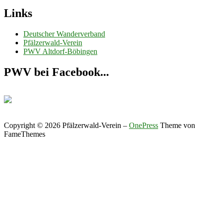
Links
Deutscher Wanderverband
Pfälzerwald-Verein
PWV Altdorf-Böbingen
PWV bei Facebook...
Copyright © 2026 Pfälzerwald-Verein
–
OnePress
Theme von
FameThemes