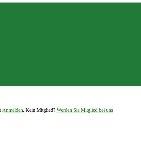
te
Anmelden
. Kein Mitglied?
Werden Sie Mitglied bei uns