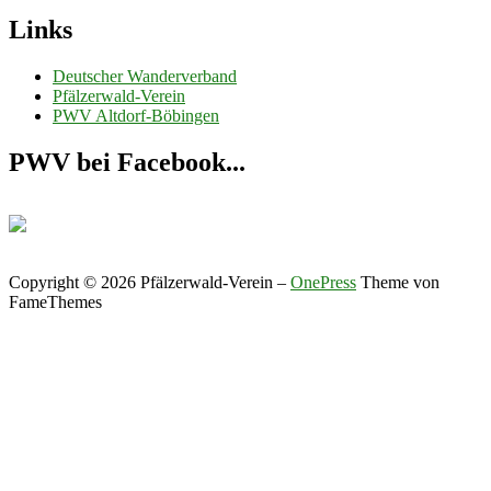
Links
Deutscher Wanderverband
Pfälzerwald-Verein
PWV Altdorf-Böbingen
PWV bei Facebook...
Copyright © 2026 Pfälzerwald-Verein
–
OnePress
Theme von
FameThemes