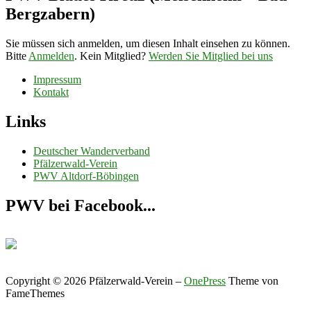
Bergzabern)
Sie müssen sich anmelden, um diesen Inhalt einsehen zu können.
Bitte
Anmelden
. Kein Mitglied?
Werden Sie Mitglied bei uns
Impressum
Kontakt
Links
Deutscher Wanderverband
Pfälzerwald-Verein
PWV Altdorf-Böbingen
PWV bei Facebook...
Copyright © 2026 Pfälzerwald-Verein
–
OnePress
Theme von
FameThemes